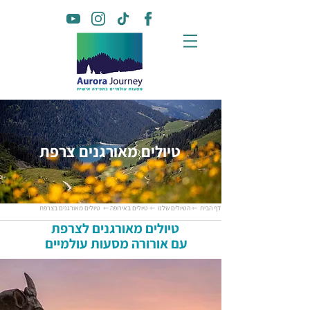
טיולים מאורגנים צרפת
דף הבית
⇽ הטיולים שלנו
⇽ טיולים באירופה
⇽ טיולים מאורגנים בצרפת
טיולים מאורגנים לצרפת
עם אורורה מסעות עולמיים