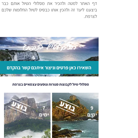
דף האתר למטה ולהכיר את מסלולי הטיול אותם כבר
ביצענו ליעד זה ולהכין אותו כבסיס לטיול החלומות שלכם
לצרפת.
רוצים לטייל בצרפת?
השאירו כאן פרטים וניצור איתכם קשר בהקדם
מסלולי טיול לקבוצות סגורות ונוסעים עצמאיים בצרפת
7
9
ימים
ימים