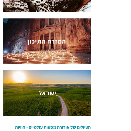
המזרח התיכון
ישראל
הטיולים של אורורה מסעות עולמיים - חוויות