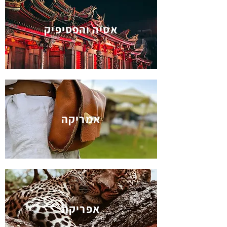
אסיה והפסיפיק
אמריקה
אפריקה