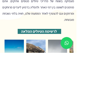
מעמיקה בשטח של מדריכי טיולים מנוסים וותיקים. אתם
מוזמנים לשוטט בין דפי האתר ולהפליג בדמיון ליעדים מרוחקים
ומרתקים וגם להצטרף לאחד המסעות שלנו, חוויה בלתי נשכחת
מובטחת.
לרשימת הטיולים המלאה
לפרטים נוספים צרו קשר