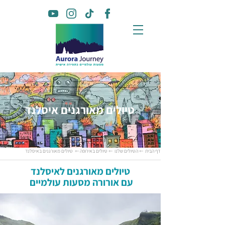
טיולים מאורגנים איסלנד
דף הבית
⇽ הטיולים שלנו
⇽ טיולים באירופה
⇽ טיולים מאורגנים באיסלנד
טיולים מאורגנים לאיסלנד
עם אורורה מסעות עולמיים