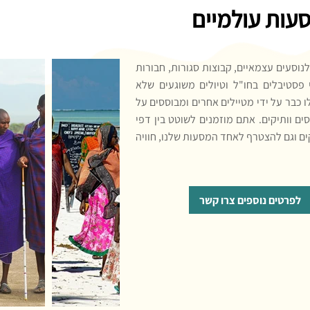
עות עולמיים
לנוסעים עצמאיים, קבוצות סגורות, חבורות
י פסטיבלים בחו"ל וטיולים משוגעים שלא
 כבר על ידי מטיילים אחרים ומבוססים על
ם וותיקים. אתם מוזמנים לשוטט בין דפי
ים וגם להצטרף לאחד המסעות שלנו, חוויה
לפרטים נוספים צרו קשר