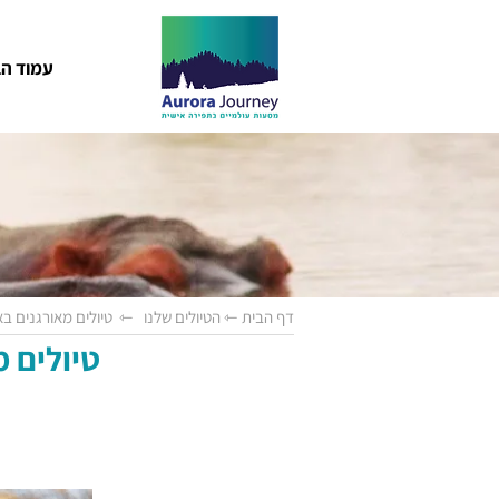
עמוד הב
דף הבית
⇽
הטיולים שלנו
⇽
טיולים מאורגנים ב
טיולים מ