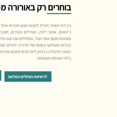
בוחרים רק באורורה מס
בין דפי האתר תוכלו למצוא מגוון תכניות טיול 
ג'יפאים, אוהבי לכת, מטיילים צעירים, חובב
מוצאים מקום אחר ועוד, מסלולים שברובם טיולו
הכרות מעמיקה בשטח של מדריכי טיולים מנוסי
האתר ולהפליג בדמיון ליעדים מרוחקים ומרתק
בלתי נשכחת מובטחת.
לרשימת הטיולים המלאה