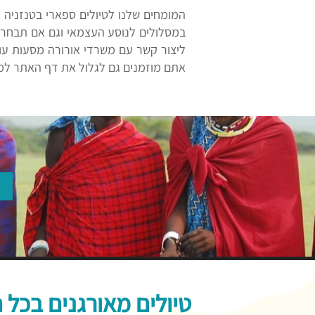
המומחים שלנו לטיולים ספארי בטנזניה 
במסלולים לנוסע העצמאי וגם אם תבחרו 
אתם מוזמנים גם לגלול את דף האתר למטה
טיולים מאורגנים בכל 