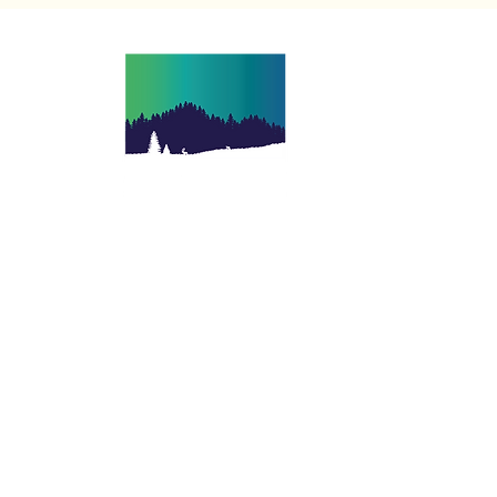
אורורה מסעות עולמיים מתמחה בארגון טיולים
מאורגנים בחשיבה קצת אחרת במגוון רחב של
יעדים בעולם
עקבו אחרינו