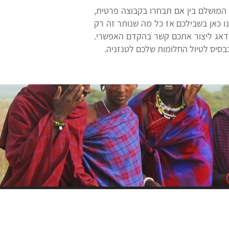
 המושלם בין אם תבחרו בקבוצה פרטית,
ו כאן בשבילכם אז כל מה שנותר זה רק
0 או להשאיר את הפרטים מטה ואנו נדאג ליצור אתכם קשר בהקדם האפשרי.
כבסיס לטיול החלומות שלכם לטנזניה.