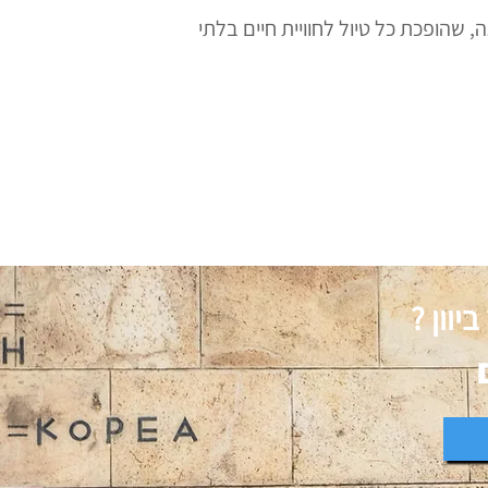
שהופכת כל טיול לחוויית חיים בלתי
יוון ?