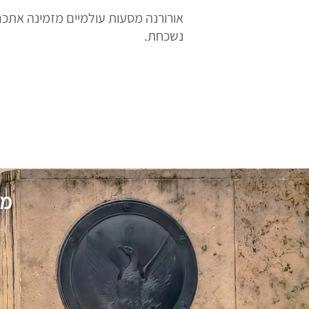
אורורנה מסעות עולמיים מזמינה אתכם
נשכחת.
מע