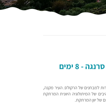
- 8 ימים
ורות למבחנים של הרקולס. העיר מקנה,
בים של המיתולוגיה היוונית המרתקת
ם של יוון המרתקת.