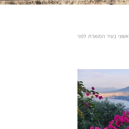
שוני בעיר המוארת לפני