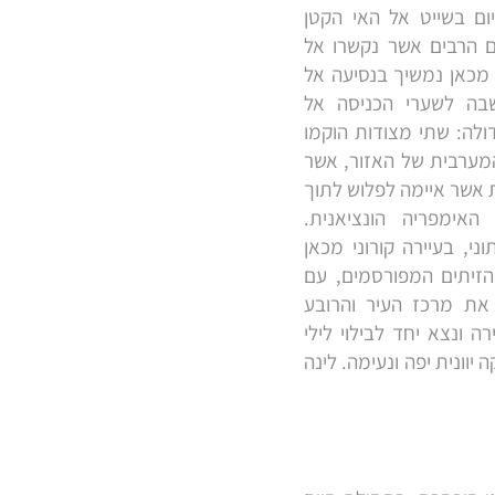
ום בשייט אל האי הקטן
ים הרבים אשר נקשרו אל
 מכאן נמשיך בנסיעה אל
בה לשערי הכניסה אל
דולה: שתי מצודות הוקמו
מערבית של האזור, אשר
 אשר איימה לפלוש לתוך
האימפריה הונציאנית.
י, בעיירה קורוני מכאן
הזיתים המפורסמים, עם
את מרכז העיר והרובע
 ונצא יחד לבילוי לילי
יוונית יפה ונעימה. לינה