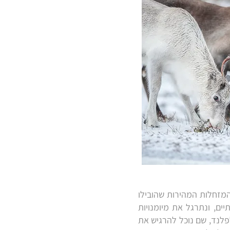
 המזחלות המהירות שהובילו
ם, ונתרגל את מיומנויות
פלנד, שם נוכל להרגיש את