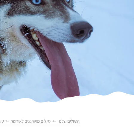
הטיולים שלנו
⇽
טיולים מאורגנים לאירופה
⇽
טיו