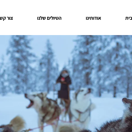
ית
אודותינו
הטיולים שלנו
צור קש