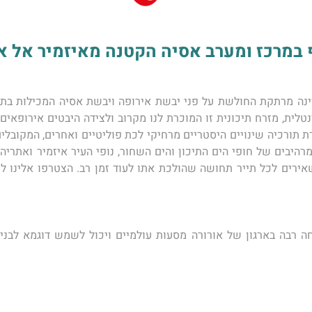
רכז ומערב אסיה הקטנה מאיזמיר אל איסטנבול -
ירים לכל תייר תחושה שהולכת אתו לעוד זמן רב. 