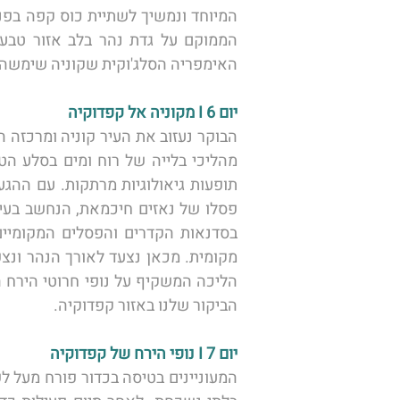
האימפריה הסלג'וקית שקוניה שימשה כ
יום 6 I מקוניה אל קפדוקיה 
הביקור שלנו באזור קפדוקיה. 
יום 7 I נופי הירח של קפדוקיה 