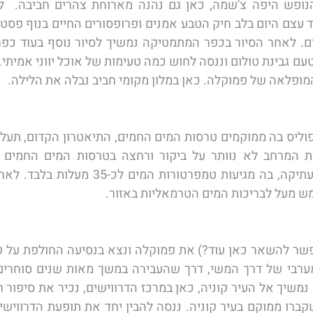
ופלאה של פמוקלה. כאן במלון מקומי חביב נבלה את הלילה. 
ש מעל לבריכות המים הטרמאליות באזור. 