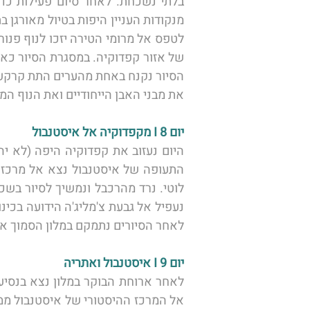
את מבני האבן הייחודיים ואת הנוף המ
יום 8 I מקפדוקיה אל איסטנבול 
לאחר הסיורים נתמקם במלון הסמוך אל 
יום 9 I איסטנבול ואתריה 