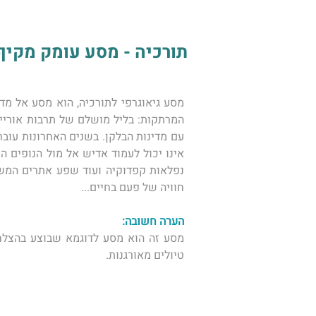
תורכיה - מסע עומק מקיף במ
נפלאות קפדוקיה ועוד שפע אתרים המשא
חוויה של פעם בחיים... 
הערה חשובה: 
טיולים מאורגנות. 