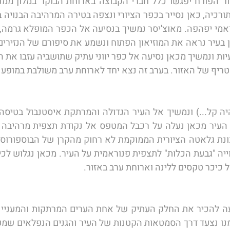
טריף של האזור. בערב זה נצא יחד לארוחת ערב משולבת במופע פ
כיכר טקסים ללינה וארוחת ערב באזור. 