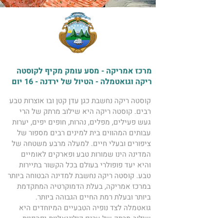
מרכז אמריקה - מסע עומק מקיף לקוסטה
ריקה וגואטמלה - הטיול של ירדנה - 16 יום
קוסטה ריקה נחשבת כגן עדן קטן ובו אוצרות טבע 
רבים. קוסטה ריקה היא שילוב מרתק של הרי 
געש פעילים, מפלים, נהרות, חופים יפים, יערות 
עבותים המהווים בית למינים רבים מספור של 
ציפורים ובעלי חיים. למעלה מרבע משטחה של 
המדינה הינו שמורות טבע ופארקים לאומיים 
והיא יעד פופולרי בעולם בכל הקשור בתיירות 
טבע. קוסטה ריקה נחשבת למדינה הבטוחה ביותר 
במרכז אמריקה, בעלת הדמוקרטיה המתקדמת 
ביותר ובעלת רמת החיים הגבוהה ביותר. 
גואטמלה לצד נופיה הטבעיים המיוחדים היא 