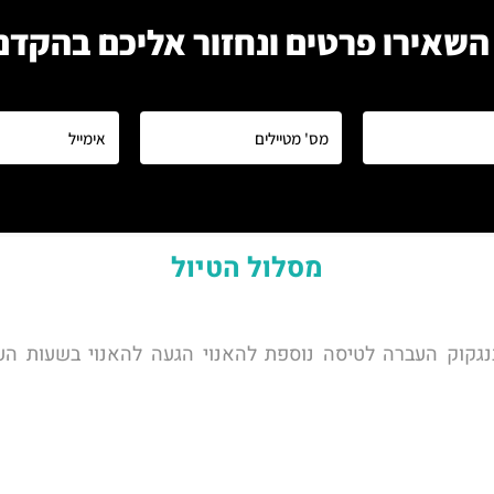
השאירו פרטים ונחזור אליכם בהקדם
מסלול הטיול