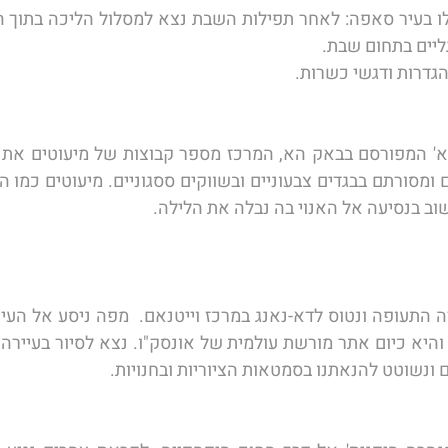
ליים בתחום שבת. 
גדרות ודגשי כשרות.  
שוב בנסיעה אל האנוי בה נבלה את הלילה. 
ונשוטט להנאתנו בסמטאות הציוריות ובחנויות.