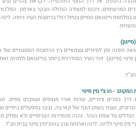
לחמת וייטנאם ונסיים בטיול רגלי ברחובות העיר היפה. לינה 
כשרות. 
חב"ד. 
 מין סיטי ללינה. לינה וארוחת ערב בהוצ'ימין סיטי בבית חב"ד. 