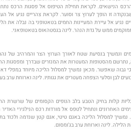
מוקמים ממש על גדת הנהר. לינה בגסטהאוס בטאטופאני. 
עים לבן וסלעי הצפחה מעטרים את גגותיו. לינה וארוחת ערב בעי
 הלילה. לינה וארוחת ערב בג'ומסום. 