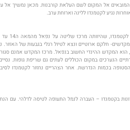
חרות נגיע לקטמנדו ללינה וארוחת ערב. 