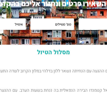
השאירו פרטים ונחזור אליכם בהקדם
מסלול הטיול
עם ההגעה עם הנחיתה נשאר ללון בדלהי במלון הקרוב לשדה התעו