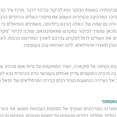
עדן למוצרי תרמילאים. לינה וארוחת ערב בקטמנדו. 