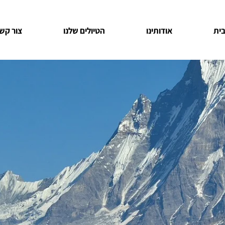
ית
אודותינו
הטיולים שלנו
צור קש