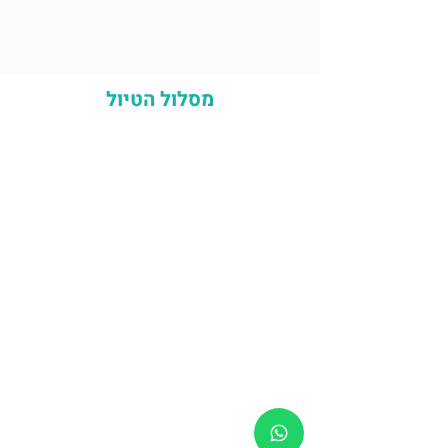
מסלול הטיול