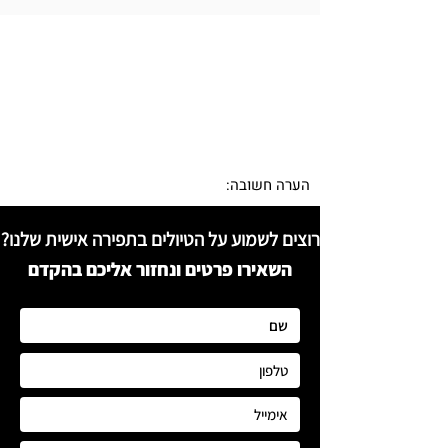
הערה חשובה: 
רוצים לשמוע על הטיולים בתפירה אישית שלנו?
השאירו פרטים ונחזור אליכם בהקדם