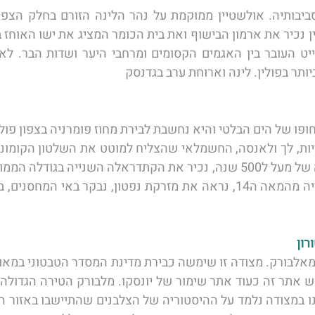
ותר בפולין. לינה וארוחת ערב בגדנסק  