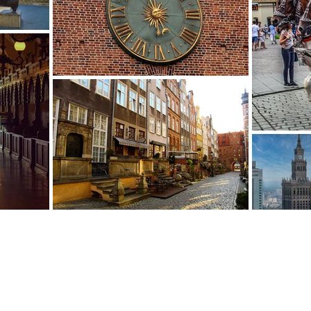
עמודים
הטיולים שלנו