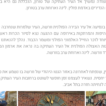
נדירים באדמת פולין. לינה וארוחת ערב בטורון. 
 וורשה. לינה וארוחת ערב בוורשה. 
ין, שנפתח לאחרונה באזור הגטו היהודי של וורשה בו נשמע את ס
 קצר יחסית. נשאיר לעצמנו זמן חופשי לשוטט ברחובות העיר העתיק
 לנחיתה חזרה בתל אביב.