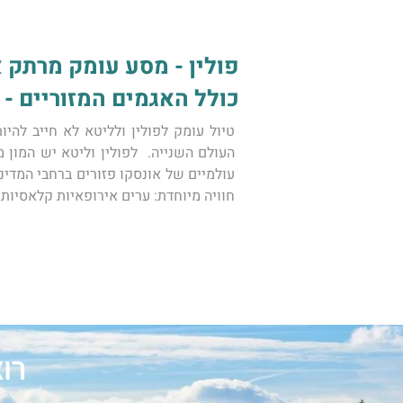
פולין - מסע עומק מרתק א
כולל האגמים המזוריים - הטיו
חוויה מיוחדת: ערים אירופאיות קלאסיות
רו