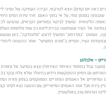
.
ינה וארוחת ערב באולשטיין. 