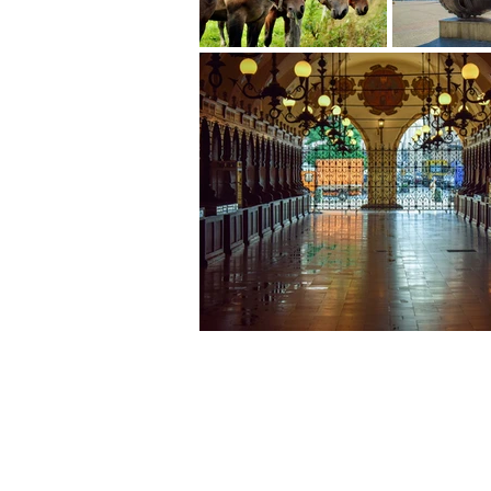
צור קשר