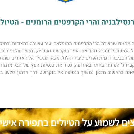
בניה והרי הקרפטים הרומנים - הטיול של שגי
צים לשמוע על הטיולים בתפירה אישי