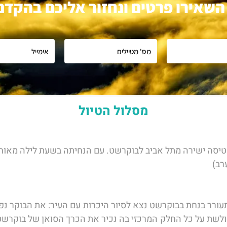
השאירו פרטים ונחזור אליכם בהקדם
מסלול הטיול
טיסה ישירה מתל אביב לבוקרשט. עם הנחיתה בשעת לילה מאוחר
רב) 