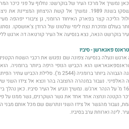
עיר בוקרשט הנאה, נצא בנסיעה אל העיר קורטאה דה ארגש ללינ
. לינה וארוחת ערב בסיביו. 