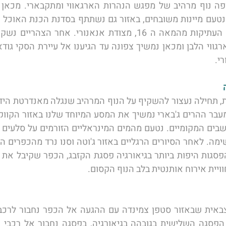
י. 
יית אירוח אותנטית בלב הנוף הקסום. 