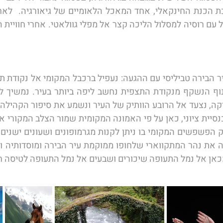
מכאן אל נמל התעופה שיכורים ושבעים אל נמל התעופה לטיסה חזר