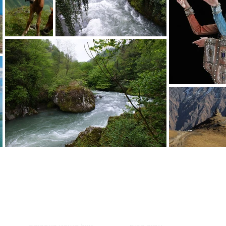
עמודים
הטיולים שלנו