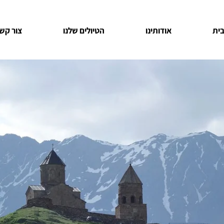
ית
אודותינו
הטיולים שלנו
צור קש