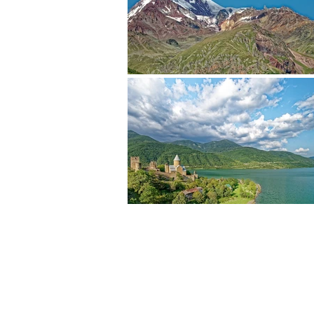
צור קשר