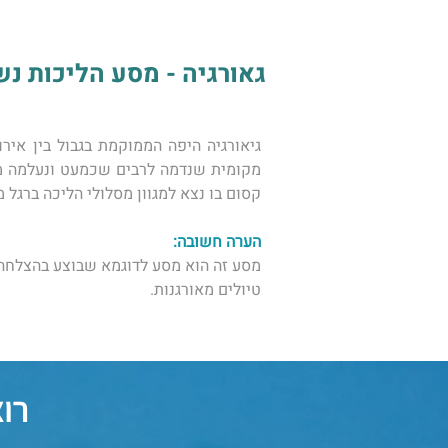
גאורגיה - מסע הליכות נשי ב
קסום בו נצא למגוון מסלולי הליכה ברגל 
הערה חשובה: 
מסע זה הוא מסע לדוגמא שבוצע בהצלחה ר
טיולים מאורגנות. 
רו