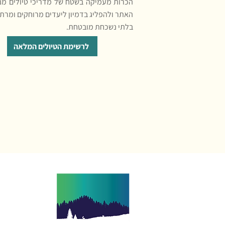
הכרות מעמיקה בשטח של מדריכי טיולים מנוס
האתר ולהפליג בדמיון ליעדים מרוחקים ומרת
בלתי נשכחת מובטחת.
לרשימת הטיולים המלאה