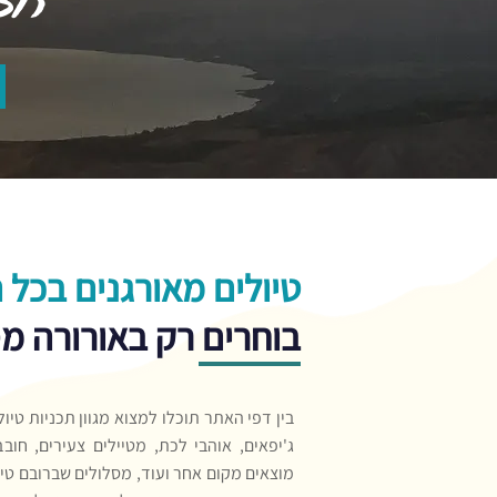
טיולים מאורגנים בכל 
בוחרים רק באורורה מ
בין דפי האתר תוכלו למצוא מגוון תכניות טיו
ג'יפאים, אוהבי לכת, מטיילים צעירים, חוב
מוצאים מקום אחר ועוד, מסלולים שברובם טיו