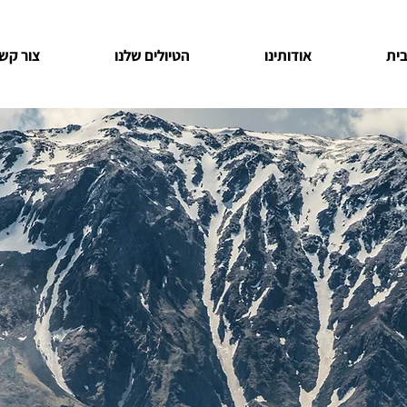
ית
אודותינו
הטיולים שלנו
צור קש