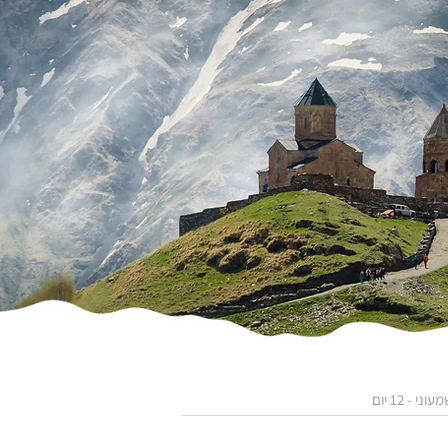
- 12 יום