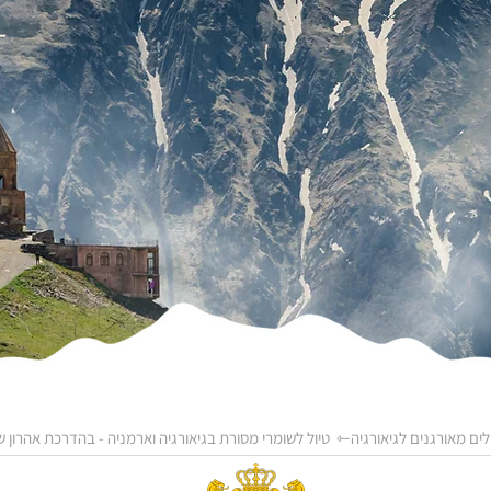
לים מאורגנים לגיאורגיה
⇽ טיול לשומרי מסורת בגיאורגיה וארמניה - בהדרכת אהרון שמעוני 