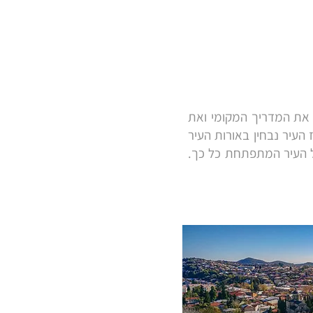
ש את המדריך המקומי ואת
העיר נבחין באורות העיר
ל העיר המתפתחת כל כך.