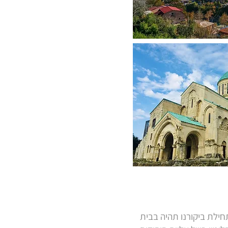
חילת ביקורנו תהיה בבית