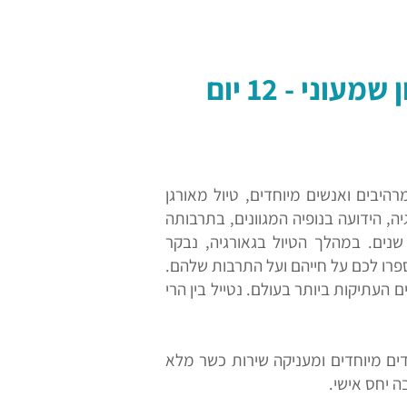
י - 12 יום
היבים ואנשים מיוחדים, טיול מאורגן
ה, הידועה בנופיה המגוונים, בתרבותה
נים. במהלך הטיול בגאורגיה, נבקר
פרו לכם על חייהם ועל התרבות שלהם.
עתיקות ביותר בעולם. נטייל בין הרי
דים מיוחדים ומעניקה שירות כשר מלא
ה יחס אישי.