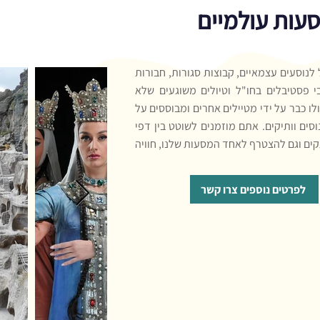
סעות עולמיים
ל לנוסעים עצמאיים, קבוצות סגורות, חבורות
בי פסטיבלים בחו"ל וטיולים משוגעים שלא
לו כבר על ידי מטיילים אחרים ומבוססים על
ים וותיקים. אתם מוזמנים לשוטט בין דפי
קים וגם להצטרף לאחד המסעות שלנו, חוויה
לפרטים נוספים צרו קשר