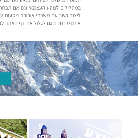
במסלולים לנוסע העצמאי וגם אם תבחרו
אתם מוזמנים גם לגלול את דף האתר למטה
5
ימים