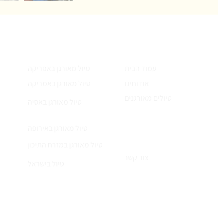
עמודים
הטיולים שלנו
עמוד הבית
טיול מאורגן באפריקה
אודותינו
טיול מאורגן באמריקה
טיולים מאורגנים
טיול מאורגן באסיה
טיול מאורגן באירופה
טיול מאורגן במזרח התיכון
צור קשר
טיול בישראל