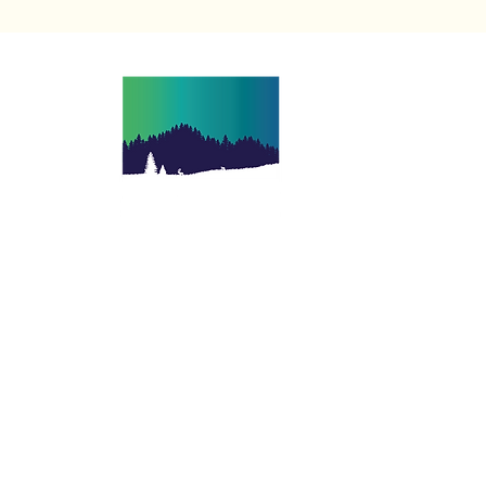
אורורה מסעות עולמיים מתמחה בארגון טיולים
מאורגנים בחשיבה קצת אחרת במגוון רחב של
יעדים בעולם
עקבו אחרינו