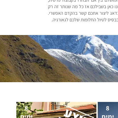
ו כאן בשבילכם אז כל מה שנותר זה רק
02 או להשאיר את הפרטים מטה ואנו נדאג ליצור אתכם קשר בהקדם האפשרי.
כבסיס לטיול החלומות שלכם לגאורגיה.
8
8
ימים
ימים