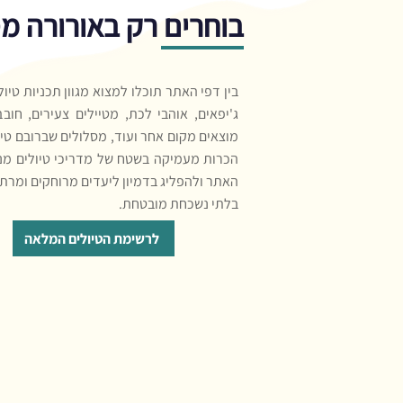
בוחרים רק באורורה מ
בין דפי האתר תוכלו למצוא מגוון תכניות טיו
ג'יפאים, אוהבי לכת, מטיילים צעירים, חוב
מוצאים מקום אחר ועוד, מסלולים שברובם טיו
הכרות מעמיקה בשטח של מדריכי טיולים מנוס
האתר ולהפליג בדמיון ליעדים מרוחקים ומרת
בלתי נשכחת מובטחת.
לרשימת הטיולים המלאה