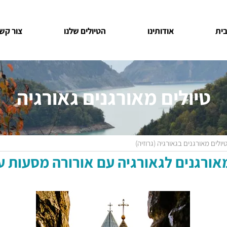
ית
אודותינו
הטיולים שלנו
צור קש
טיולים מאורגנים גאורגיה
ולים מאורגנים בגאורגיה (גרוזיה)
מאורגנים לגאורגיה עם אורורה מסעות ע