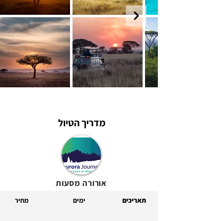
מדריך הטיול
אורורה מסעות
עולמיים
תאריכים
ימים
מחיר