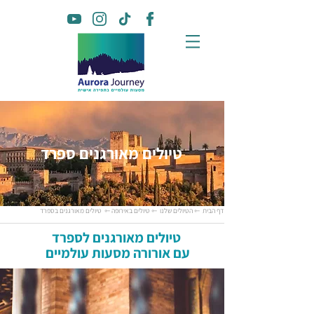
טיולים מאורגנים ספרד
דף הבית
⇽ הטיולים שלנו
⇽ טיולים באירופה
⇽ טיולים מאורגנים בספרד
טיולים מאורגנים לספרד
עם אורורה מסעות עולמיים