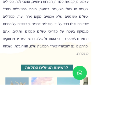
עצמאיים, קבוצות סגורות, חבורות ג'יפאים, אוהבי לכת, מטיילים
צעירים או כאלו הצעירים בנפשם, חובבי פסטיבלים בחו"ל
וטיולים משוגעים שלא מוצאים מקום אחר ועוד, מסלולים
שברובם טיולו כבר על ידי מטיילים אחרים ומבוססים על הכרות
מעמיקה בשטח של מדריכי טיולים מנוסים וותיקים. אתם
מוזמנים לשוטט בין דפי האתר ולהפליג בדמיון ליעדים מרוחקים
ומרתקים וגם להצטרף לאחד המסעות שלנו, חוויה בלתי נשכחת
מובטחת.
לרשימת הטיולים המלאה