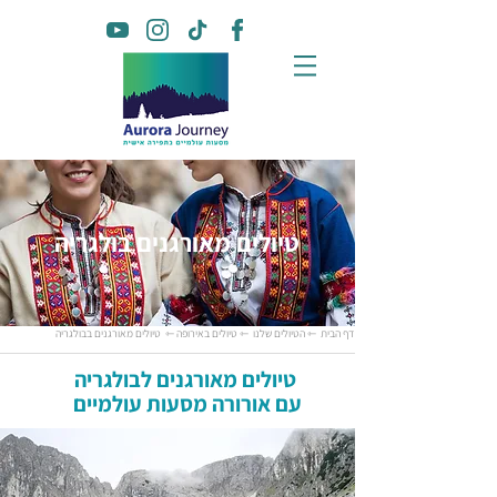
טיולים מאורגנים בולגריה
דף הבית
⇽ הטיולים שלנו
⇽ טיולים באירופה
⇽ טיולים מאורגנים בבולגריה
טיולים מאורגנים לבולגריה
עם אורורה מסעות עולמיים