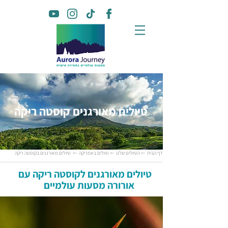
טיולים מאורגנים קוסטה ריקה
דף הבית
⇽ הטיולים שלנו
⇽ טיולים באמריקה
⇽ טיולים מאורגנים בקוסטה ריקה
טיולים מאורגנים לקוסטה ריקה
עם
אורורה מסעות עולמיים