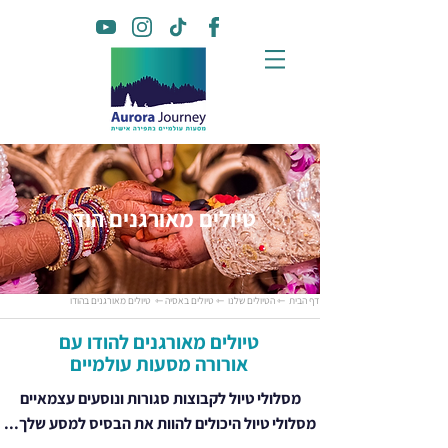
טיולים מאורגנים הודו
דף הבית
⇽ הטיולים שלנו
⇽ טיולים באסיה
⇽ טיולים מאורגנים בהודו
טיולים מאורגנים להודו עם
אורורה מסעות עולמיים
מסלולי טיול לקבוצות סגורות ונוסעים עצמאיים
מסלולי טיול היכולים להוות את הבסיס למסע שלך...